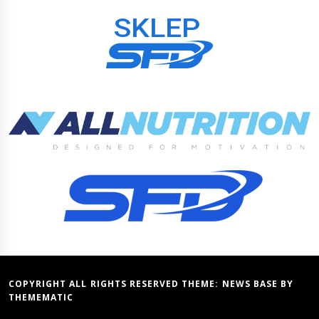
COPYRIGHT ALL RIGHTS RESERVED THEME:
NEWS BASE
BY
THEMEMATIC