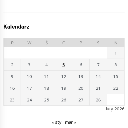
Kalendarz
P
W
Ś
C
P
S
N
1
2
3
4
5
6
7
8
9
10
11
12
13
14
15
16
17
18
19
20
21
22
23
24
25
26
27
28
luty 2026
« sty
mar »