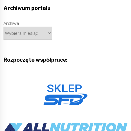
Archiwum portalu
Archiwa
Rozpoczęte współprace: