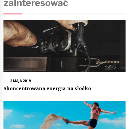
zainteresować
2 MAJA 2019
Skoncentrowana energia na słodko