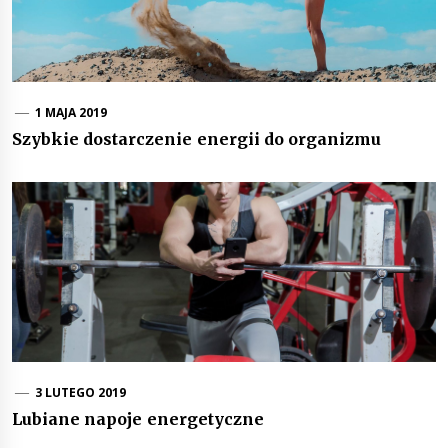
1 MAJA 2019
Szybkie dostarczenie energii do organizmu
3 LUTEGO 2019
Lubiane napoje energetyczne