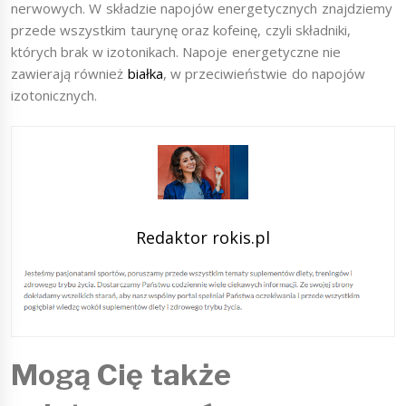
nerwowych. W składzie napojów energetycznych znajdziemy
przede wszystkim taurynę oraz kofeinę, czyli składniki,
których brak w izotonikach. Napoje energetyczne nie
zawierają również
białka
, w przeciwieństwie do napojów
izotonicznych.
Redaktor rokis.pl
Mogą Cię także