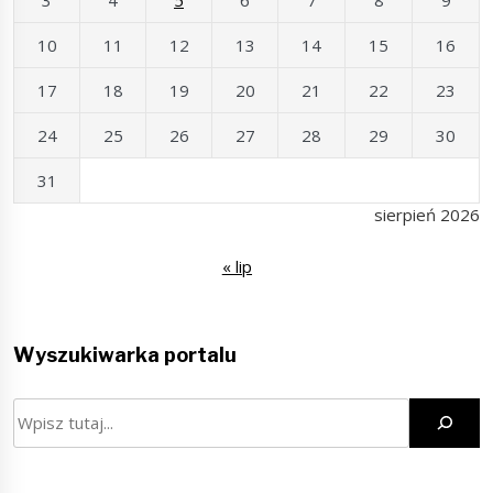
10
11
12
13
14
15
16
17
18
19
20
21
22
23
24
25
26
27
28
29
30
31
sierpień 2026
« lip
Wyszukiwarka portalu
Szukaj