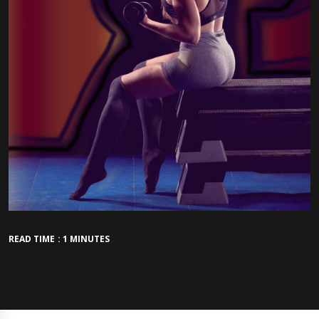
READ TIME : 1 MINUTES