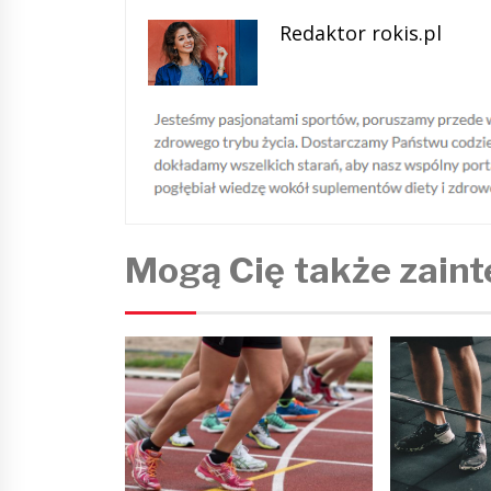
Redaktor rokis.pl
Mogą Cię także zain