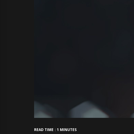
READ TIME : 1 MINUTES