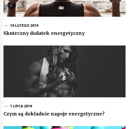
19 LUTEGO 2019
Skuteczny dodatek energetyczny
1 LIPCA 2019
Czym są dokładnie napoje energetyczne?