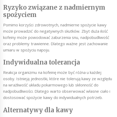
Ryzyko związane z nadmiernym
spożyciem
Pomimo korzyści zdrowotnych, nadmierne spożycie kawy
może prowadzić do negatywnych skutków. Zbyt duża ilość
kofeiny może powodować zaburzenia snu, nadpobudliwość
oraz problemy trawienne. Dlatego ważne jest zachowanie
umiaru w spożyciu napoju.
Indywidualna tolerancja
Reakcja organizmu na kofeinę może być różna u każdej
osoby. Istnieją jednostki, które nie tolerują kawy ze względu
na wrażliwość układu pokarmowego lub skłonność do
nadpobudliwości. Dlatego warto obserwować własne ciało i
dostosować spożycie kawy do indywidualnych potrzeb.
Alternatywy dla kawy