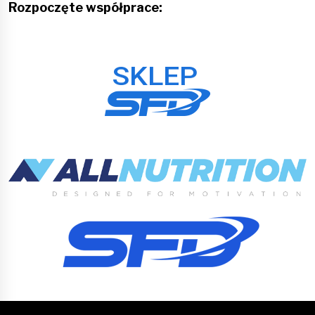
Rozpoczęte współprace: