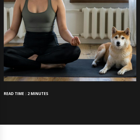
READ TIME : 2 MINUTES