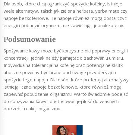
Dla osób, które chcą ograniczyć spożycie kofeiny, istnieje
wiele alternatyw, takich jak zielona herbata, yerba mate czy
napoje bezkofeinowe. Te napoje również mogą dostarczyć
energii i pobudzić organizm, nie zawierając jednak kofeiny.
Podsumowanie
Spożywanie kawy może być korzystne dla poprawy energii i
koncentracji, jednak należy pamiętać o zachowaniu umiaru.
Indywidualna tolerancja na kofeinę oraz potencjalne skutki
uboczne powinny być brane pod uwagę przy decyzji o
spożyciu tego napoju. Dla osób, które preferują alternatywy,
istnieją liczne napoje bezkofeinowe, które również mogą
zapewnić pobudzenie organizmu. Warto świadomie podejść
do spożywania kawy i dostosować jej ilość do własnych
potrzeb i reakcji organizmu.