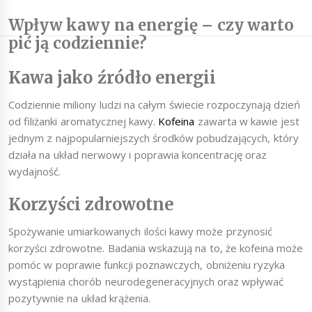
Wpływ kawy na energię – czy warto
pić ją codziennie?
Kawa jako źródło energii
Codziennie miliony ludzi na całym świecie rozpoczynają dzień
od filiżanki aromatycznej kawy.
Kofeina
zawarta w kawie jest
jednym z najpopularniejszych środków pobudzających, który
działa na układ nerwowy i poprawia koncentrację oraz
wydajność.
Korzyści zdrowotne
Spożywanie umiarkowanych ilości kawy może przynosić
korzyści zdrowotne. Badania wskazują na to, że kofeina może
pomóc w poprawie funkcji poznawczych, obniżeniu ryzyka
wystąpienia chorób neurodegeneracyjnych oraz wpływać
pozytywnie na układ krążenia.