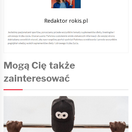
Redaktor rokis.pl
Mogą Cię także
zainteresować