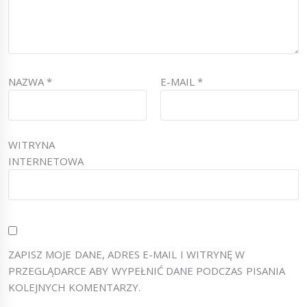
NAZWA
*
E-MAIL
*
WITRYNA
INTERNETOWA
ZAPISZ MOJE DANE, ADRES E-MAIL I WITRYNĘ W
PRZEGLĄDARCE ABY WYPEŁNIĆ DANE PODCZAS PISANIA
KOLEJNYCH KOMENTARZY.