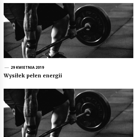
29 KWIETNIA 2019
Wysiłek pełen energii