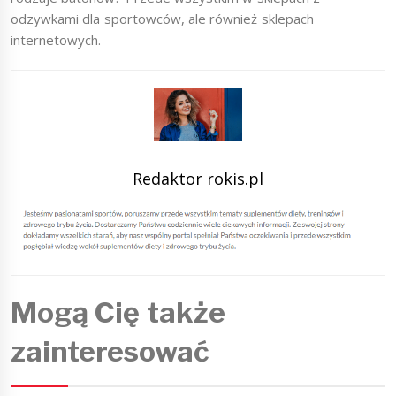
odzywkami dla sportowców, ale również sklepach
internetowych.
Redaktor rokis.pl
Mogą Cię także
zainteresować