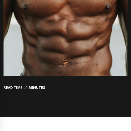
READ TIME : 1 MINUTES