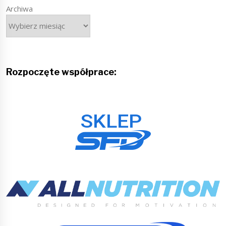
Archiwa
Rozpoczęte współprace: