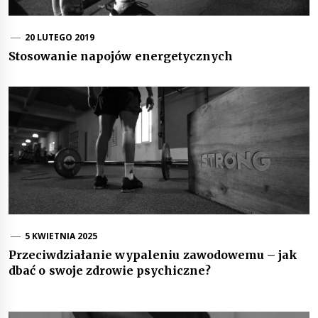
20 LUTEGO 2019
Stosowanie napojów energetycznych
5 KWIETNIA 2025
Przeciwdziałanie wypaleniu zawodowemu – jak
dbać o swoje zdrowie psychiczne?
Nawigacja